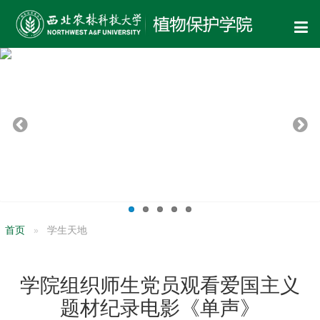
首页
学生天地
学院组织师生党员观看爱国主义
题材纪录电影《单声》