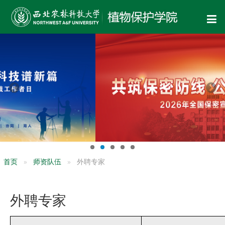
首页
师资队伍
外聘专家
外聘专家