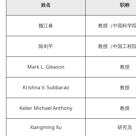
姓名
职称
魏江春
教授（中国科学
陈剑平
教授（中国工程
Mark L. Gleason
教授
Krishna V. Subbarao
教授
Keller Michael Anthony
教授
Xiangming Xu
研究员