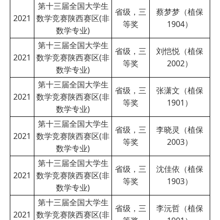
第十三届全国大学生
省级，三
蔡梦梦（植保
2021
数学竞赛陕西赛区(非
等奖
1904）
数学专业)
第十三届全国大学生
省级，三
刘恺悦（植保
2021
数学竞赛陕西赛区(非
等奖
2002）
数学专业)
第十三届全国大学生
省级，三
张潇文（植保
2021
数学竞赛陕西赛区(非
等奖
1901）
数学专业)
第十三届全国大学生
省级，三
李晓灵（植保
2021
数学竞赛陕西赛区(非
等奖
2003）
数学专业)
第十三届全国大学生
省级，三
沈佳依（植保
2021
数学竞赛陕西赛区(非
等奖
1903）
数学专业)
第十三届全国大学生
省级，三
李沅哲（植保
2021
数学竞赛陕西赛区(非