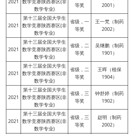
2021
数学竞赛陕西赛区(非
等奖
2001）
数学专业)
第十三届全国大学生
省级，一
王一梵（制药
2021
数学竞赛陕西赛区(非
等奖
2002）
数学专业)
第十三届全国大学生
省级，二
吴继鹏（制药
2021
数学竞赛陕西赛区(非
等奖
1901）
数学专业)
第十三届全国大学生
省级，二
王晖（植保
2021
数学竞赛陕西赛区(非
等奖
1904）
数学专业)
第十三届全国大学生
省级，三
钟舒婷（制药
2021
数学竞赛陕西赛区(非
等奖
1902）
数学专业)
第十三届全国大学生
省级，三
赵明（制药
2021
数学竞赛陕西赛区(非
等奖
2002）
数学专业)