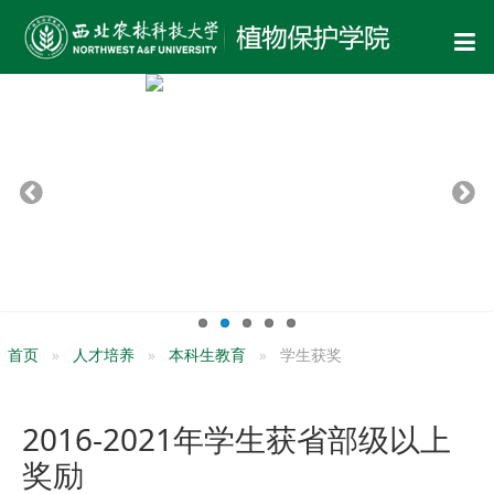
首页
人才培养
本科生教育
学生获奖
2016-2021年学生获省部级以上
奖励