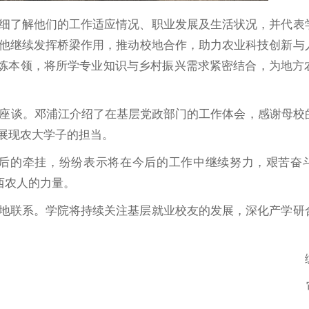
细了解他们的工作适应情况、职业发展及生活状况，并代表
他继续发挥桥梁作用，推动校地合作，助力农业科技创新与
锤炼本领，将所学专业知识与乡村振兴需求紧密结合，为地方
江座谈。邓浦江介绍了在基层党政部门的工作体会，感谢母校
展现农大学子的担当。
后的牵挂，纷纷表示将在今后的工作中继续努力，艰苦奋
西农人的力量。
地联系。学院将持续关注基层就业校友的发展，深化产学研