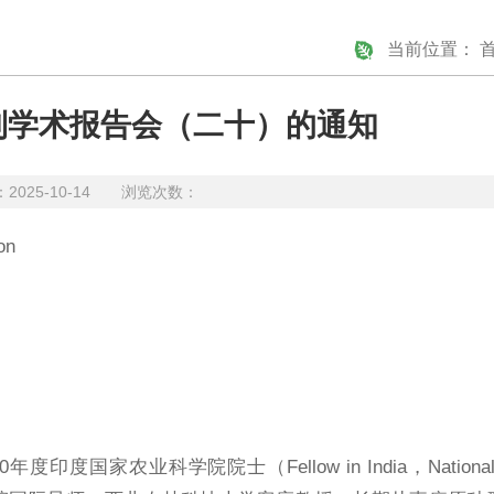
当前位置：
系列学术报告会（二十）的通知
25-10-14 浏览次数：
on
农业科学院院士（Fellow in India，National Ac