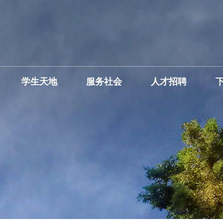
学生天地
服务社会
人才招聘