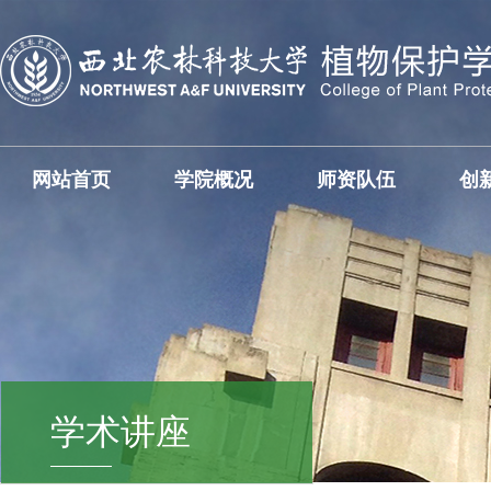
网站首页
学院概况
师资队伍
创
学术讲座