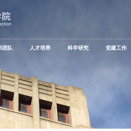
新团队
人才培养
科学研究
党建工作