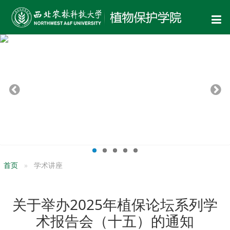
首页
学术讲座
关于举办2025年植保论坛系列学
术报告会（十五）的通知