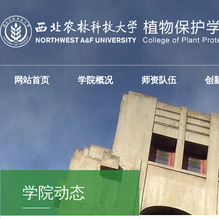
网站首页
学院概况
师资队伍
创
学院动态