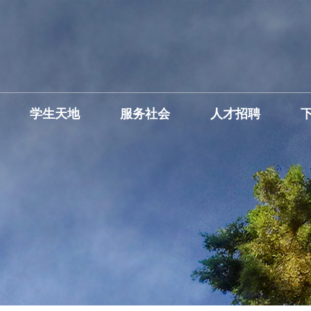
学生天地
服务社会
人才招聘