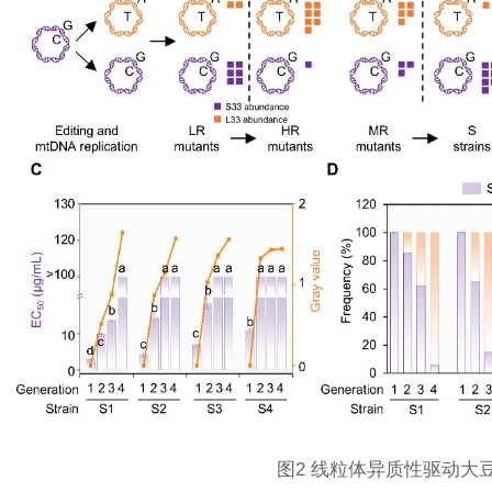
图2 线粒体异质性驱动大