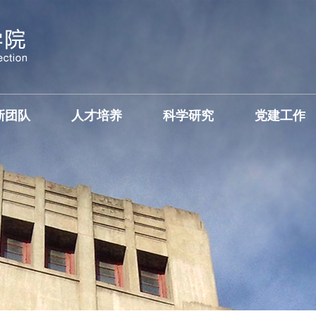
新团队
人才培养
科学研究
党建工作