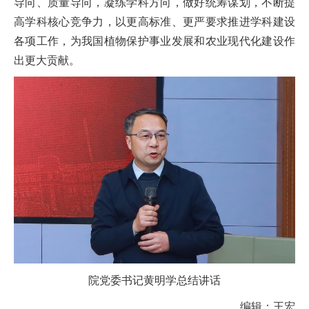
导向、质量导向，凝练学科方向，做好统筹谋划，不断提
高学科核心竞争力，以更高标准、更严要求推进学科建设
各项工作，为我国植物保护事业发展和农业现代化建设作
出更大贡献。
院党委书记黄明学总结讲话
编辑：王宏