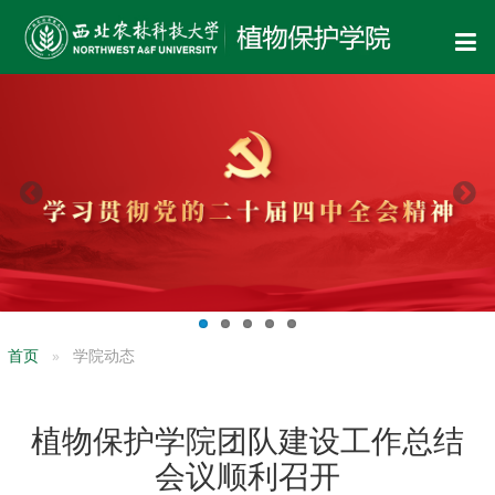
首页
学院动态
植物保护学院团队建设工作总结
会议顺利召开