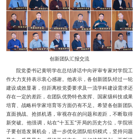
创新团队汇报交流
院党委书记黄明学在总结讲话中向评审专家对学院工
作大力支持表示衷心感谢。他表示，各创新团队经过一轮
建设成效显著，但距离校党委要求及一流学科建设需求还
存在一定的差距，在团队优势特色发挥、国家级科技成果
培育、战略科学家培育等方面仍有不足。希望各创新团队
直面挑战、抢抓机遇，审视存在的问题和差距，不断取得
新突破。他强调，站在“十五五”开局的历史方位，学院班
子要创造发展机会，进一步优化团队组织模式，坚持问题