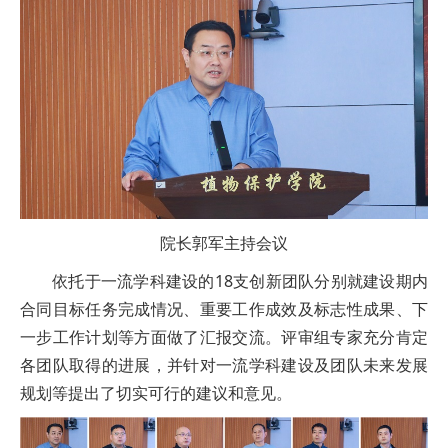
院长郭军主持会议
依托于一流学科建设的18支创新团队分别就建设期内
合同目标任务完成情况、重要工作成效及标志性成果、下
一步工作计划等方面做了汇报交流。评审组专家充分肯定
各团队取得的进展，并针对一流学科建设及团队未来发展
规划等提出了切实可行的建议和意见。