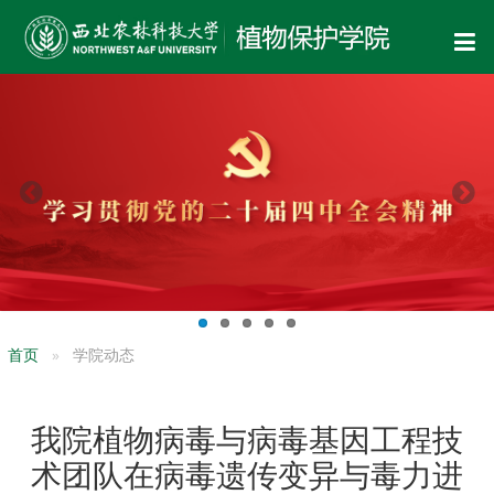
首页
学院动态
我院植物病毒与病毒基因工程技
术团队在病毒遗传变异与毒力进