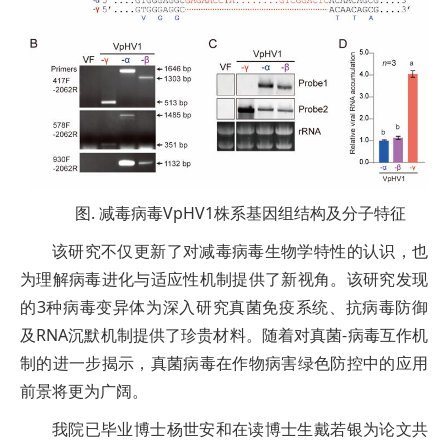
图. 减毒病毒VpHV1株系基因组结构及分子特征
该研究不仅更新了对减毒病毒生物学特性的认识，也
为理解病毒进化与适应性机制提供了新视角。该研究发现
的3种病毒变异体为深入研究真菌免疫系统、抗病毒防御
及RNA沉默机制提供了珍贵材料。随着对真菌-病毒互作机
制的进一步揭示，真菌病毒在作物病害绿色防控中的应用
前景将更为广阔。
我院已毕业博士杨世安和在读博士生戴若银为论文共