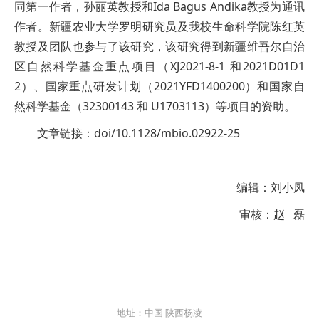
同第一作者，孙丽英教授和Ida Bagus Andika教授为通讯
作者。新疆农业大学罗明研究员及我校生命科学院陈红英
教授及团队也参与了该研究，该研究得到新疆维吾尔自治
区自然科学基金重点项目（XJ2021-8-1 和2021D01D1
2）、国家重点研发计划（2021YFD1400200）和国家自
然科学基金（32300143 和 U1703113）等项目的资助。
文章链接：doi/10.1128/mbio.02922-25
编辑：刘小凤
审核：赵 磊
地址：中国 陕西杨凌