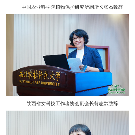
中国农业科学院植物保护研究所副所长张杰致辞
陕西省女科技工作者协会副会长翁志黔致辞