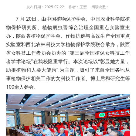
发布日期：2025-07-22 作者：王宏 阅读次数：
7 月 20日，由中国植物保护学会、中国农业科学院植
物保护研究所、植物病虫害综合治理全国重点实验室主
办，陕西省植物保护学会、作物抗逆与高效生产全国重点
实验室和西北农林科技大学植物保护学院联合承办，陕西
省女科技工作者协会协办的 “第三届全国植保女科技工作
者学术论坛”在我校隆重举行。本次论坛以“彰显她力量，
助推植物和人类大健康” 为主题，吸引了来自全国各地从
事植物保护相关工作的女科技工作者、博士后和研究生等
100余人参会。