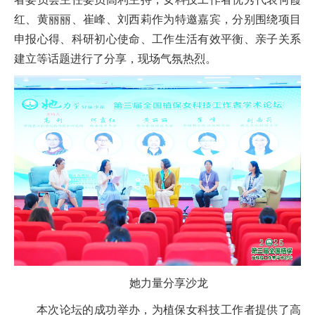
红、黄丽丽、崔峰、刘西莉作为特邀嘉宾，
分别围绕项目
申报心得、科研初心使命、工作生活有效平衡、亲子关系
建立等话题进行了分享，现场气氛热烈。
她力量分享沙龙
本次论坛的成功举办，为植保女科技工作者提供了高