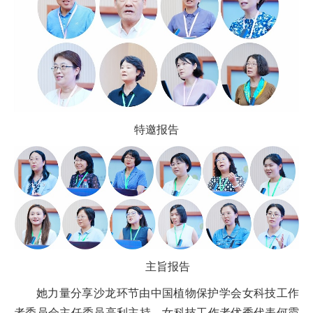
特邀报告
主旨报告
她力量分享沙龙环节
由中国植物保护学会女科技工作
者委员会主任委员高利主持，女科技工作者优秀代表何霞