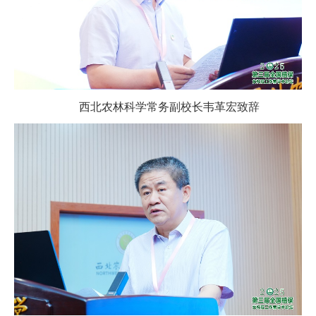
西北农林科学常务副校长韦革宏致辞