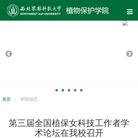
首页
学院动态
第三届全国植保女科技工作者学
术论坛在我校召开