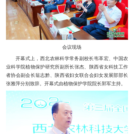
会议现场
开幕式上，西北农林科学常务副校长韦革宏、中国农
业科学院植物保护研究所副所长张杰、陕西省女科技工作
者协会副会长翁志黔、陕西省妇女联合会妇女发展部部长
张雅萍分别致辞。开幕式由植物保护学院院长郭军主持。