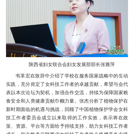
陕西省妇女联合会妇女发展部部长张雅萍
韦革宏在致辞中介绍了学校在服务国家战略中的生动
实践，充分肯定了女科技工作者的卓越贡献，希望与会代
表以本次论坛为契机，加强合作交流，持续为保障国家粮
食安全和人类健康贡献巾帼力量。张杰分析了植物保护在
新时期面临的机遇与挑战，回顾了中国植物保护学会女科
技工作者委员会成立以来取得的工作实效，表示将在政
策、资源、平台等方面给予持续支持，助力女科技工作者