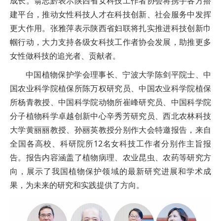
成长。翁志黔表示陕西省女科技工作者协会将携手各方搭
建平台，推动女性科技人才在科技创新、社会服务中发挥
更大作用。张雅萍表示陕西省妇联将扎实推进科技创新巾
帼行动，大力支持各级女科技工作者协会发展，助推更多
女性做科技的追光者、贡献者。
中国植物保护学会理事长、宁波大学陈剑平院士、中
国农业科学院植保所陈万权研究员、中国农业科学院植保
所杨青教授、中国科学院动物所崔峰研究员、中国科学院
分子植物科学卓越创新中心辛秀芳研究员、西北农林科技
大学黄丽丽教授、孙丽英教授分别作大会特邀报告，来自
全国各高校、科研院所12名女科技工作者分别作主旨报
告。报告内容涵盖了植物病理、农业昆虫、农药等研究方
向，展示了我国植物保护领域的最新研究进展和学术成
果，为未来的研究和实践提供了方向。