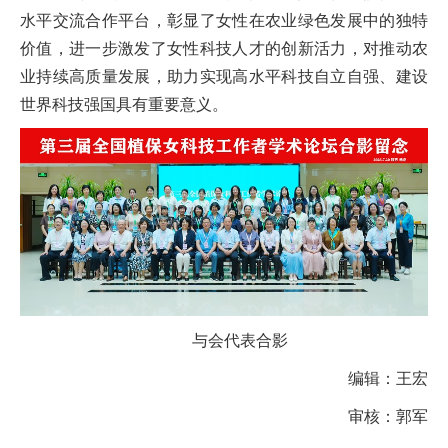
水平交流合作平台，彰显了女性在农业绿色发展中的独特
价值，进一步激发了女性科技人才的创新活力，对推动农
业持续高质量发展，助力实现高水平科技自立自强、建设
世界科技强国具有重要意义。
与会代表合影
编辑：王宏
审核：郭军