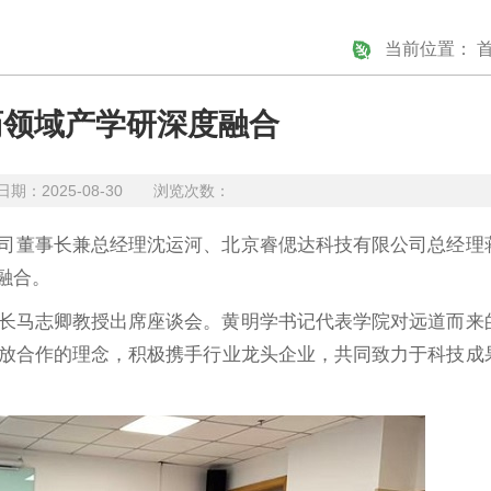
当前位置：
药领域产学研深度融合
：2025-08-30 浏览次数：
限公司董事长兼总经理沈运河、北京睿偲达科技有限公司总经理
融合。
长马志卿教授出席座谈会。黄明学书记代表学院对远道而来
放合作的理念，积极携手行业龙头企业，共同致力于科技成