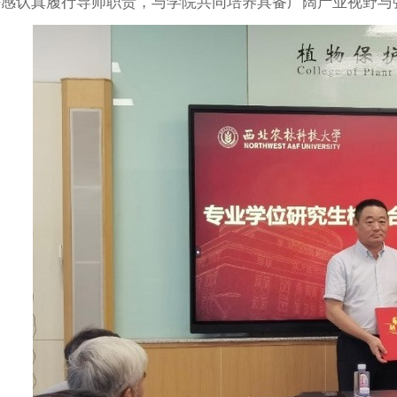
任感认真履行导师职责，与学院共同培养具备广阔产业视野与