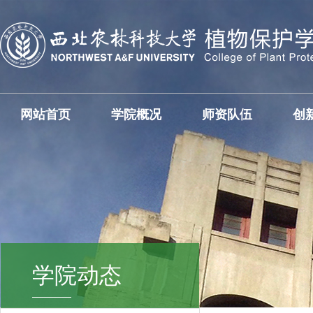
网站首页
学院概况
师资队伍
创
学院动态