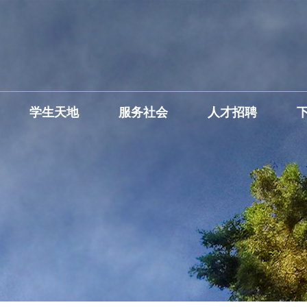
学生天地
服务社会
人才招聘