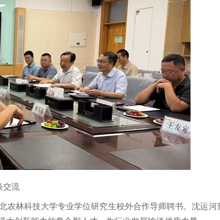
谈交流
北农林科技大学专业学位研究生校外合作导师聘书。沈运河