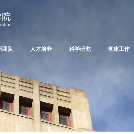
新团队
人才培养
科学研究
党建工作