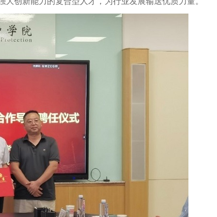
强大创新能力的复合型人才，为行业发展输送优质力量。