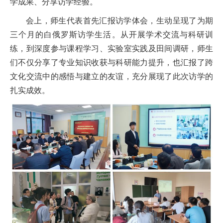
学成果、分享访学经验。
会上，师生代表首先汇报访学体会，生动呈现了为期
三个月的白俄罗斯访学生活。从开展学术交流与科研训
练，到深度参与课程学习、实验室实践及田间调研，师生
们不仅分享了专业知识收获与科研能力提升，也汇报了跨
文化交流中的感悟与建立的友谊，充分展现了此次访学的
扎实成效。