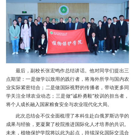
最后，副校长张宏鸣作总结讲话。他对同学们提出三
点期望：一是做学以致用的践行者，将海外所学与国内农
业实际紧密结合；二是做国际视野的传播者，带动更多同
学关注全球农业动态；三是做“诚朴勇毅”校训的担当者，
将个人成长融入国家粮食安全与农业现代化大局。
此次总结会不仅全面梳理了本科生赴白俄罗斯访学的
成果与经验，更凝聚了校院推进国际化人才培养的共识。
未来，植物保护学院将以此为起点，持续深化国际交流合