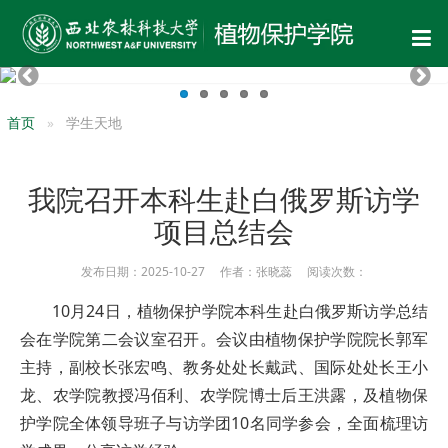
首页
学生天地
我院召开本科生赴白俄罗斯访学
项目总结会
发布日期：2025-10-27 作者：张晓蕊 阅读次数：
10月24日，植物保护学院本科生赴白俄罗斯访学总结
会在学院第二会议室召开。会议由植物保护学院院长郭军
主持，副校长张宏鸣、教务处处长戴武、国际处处长王小
龙、农学院教授冯佰利、农学院博士后王洪露，及植物保
护学院全体领导班子与访学团10名同学参会，全面梳理访