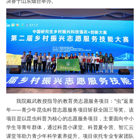
决赛于山东烟台举办。
我院戴武教授指导的教育类志愿服务项目：“虫”返童
年——青少年昆虫科普志愿服务项目斩获全国三等奖。该
项目是以昆虫科普为核心的志愿服务项目，主要面向中小
学生等青年群体，通过科普小课堂、科普夏令营、智汇云
课堂等助力青少年科学素养提升。项目依托专业专家团队