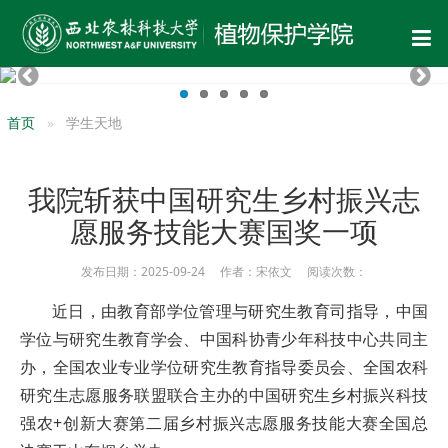
首页
学生天地
我院斩获中国研究生乡村振兴志
愿服务技能大赛国奖一项
发布日期：2025-09-24 作者：宋依文 阅读次数：
近日，由教育部学位管理与研究生教育司指导，中国
学位与研究生教育学会、中国科协青少年科技中心共同主
办，全国农业专业学位研究生教育指导委员会、全国农科
研究生志愿服务联盟联合主办的中国研究生乡村振兴科技
强农+创新大赛第二届乡村振兴志愿服务技能大赛全国总