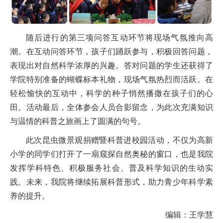
随后进行的第三项问答互动环节将现场气氛推向高
潮。在互动问答环节，孩子们踊跃参与，积极回答问题，
表现出对自然科学浓厚的兴趣。答对问题的学生还获得了
学院特别准备的蝴蝶标本礼物，现场气氛热烈而活跃。在
轻松愉快的互动中，科学的种子悄然播撒在孩子们的心
田。活动最后，全体参会人员合影留念，为此次充满知识
与温情的科普之旅画上了圆满的句号。
此次昆虫微景观捐赠暨科普进校园活动，不仅为高新
小学的同学们打开了一扇窥探自然奥秘的窗口，也是我院
发挥学科特色、积极服务社会、普及科学知识的生动实
践。未来，我院将继续拓展科普形式，助力青少年科学素
养的提升。
编辑：王学慧