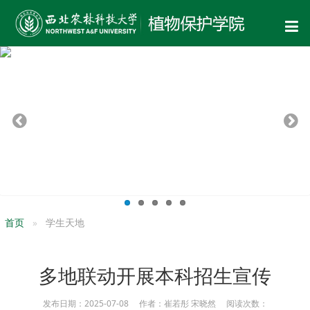
首页
学生天地
多地联动开展本科招生宣传
发布日期：2025-07-08 作者：崔若彤 宋晓然 阅读次数：