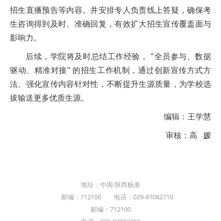
招生直播预告等内容。并安排专人负责线上答疑，确保考
生咨询得到及时、准确回复，有效扩大招生宣传覆盖面与
影响力。
后续，学院将及时总结工作经验， "全员参与、数据
驱动、精准对接" 的招生工作机制，通过创新宣传方式方
法、强化宣传内容针对性，不断提升生源质量，为学校选
拔输送更多优质生源。
编辑：王学慧
审核：高 媛
地址：中国 陕西杨凌
邮编：712100 电话：029-87082710
邮编：712100