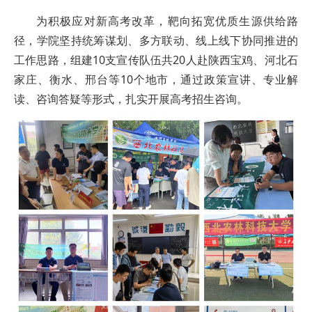
为积极应对新高考改革，靶向拓宽优质生源供给路
径，学院坚持统筹谋划、多方联动、线上线下协同推进的
工作思路，组建10支宣传队伍共20人赴陕西宝鸡、河北石
家庄、衡水、邢台等10个地市，通过政策宣讲、专业解
读、咨询答疑等形式，扎实开展高考招生咨询。