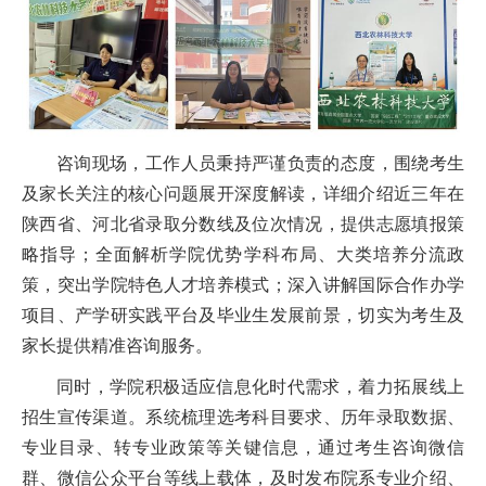
咨询现场，工作人员秉持严谨负责的态度，围绕考生
及家长关注的核心问题展开深度解读，详细介绍近三年在
陕西省、河北省录取分数线及位次情况，提供志愿填报策
略指导；全面解析学院优势学科布局、大类培养分流政
策，突出学院特色人才培养模式；深入讲解国际合作办学
项目、产学研实践平台及毕业生发展前景，切实为考生及
家长提供精准咨询服务。
同时，学院积极适应信息化时代需求，着力拓展线上
招生宣传渠道。系统梳理选考科目要求、历年录取数据、
专业目录、转专业政策等关键信息，通过考生咨询微信
群、微信公众平台等线上载体，及时发布院系专业介绍、