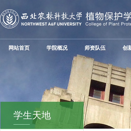
网站首页
学院概况
师资队伍
创
学生天地