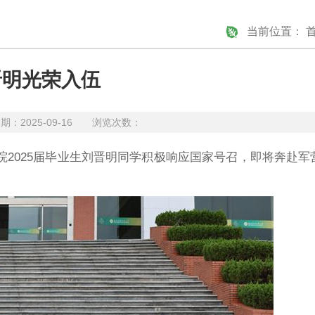
当前位置：
晋明光荣入伍
2025-09-16 浏览次数：
我院2025届毕业生刘晋明同学积极响应国家号召，即将奔赴