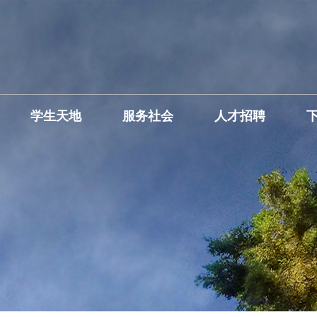
学生天地
服务社会
人才招聘