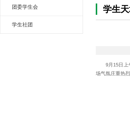
团委学生会
学生天
学生社团
9月15日
场气氛庄重热