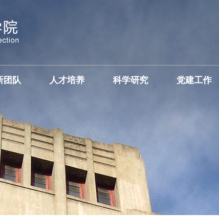
新团队
人才培养
科学研究
党建工作