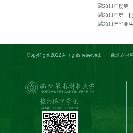
2011年度
2011年第一
2011年毕业
CopyRight 2022 All rights res