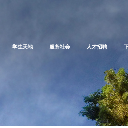
学生天地
服务社会
人才招聘