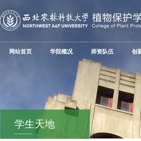
网站首页
学院概况
师资队伍
创
学生天地