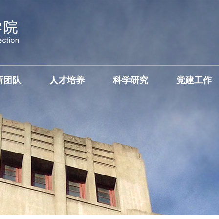
新团队
人才培养
科学研究
党建工作