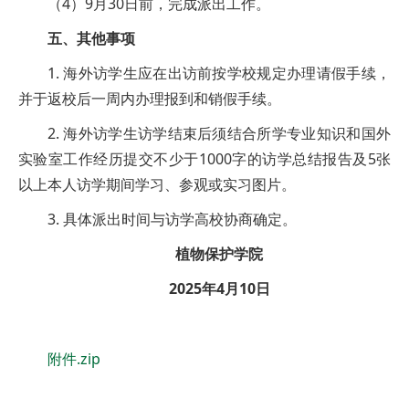
（4）9月30日前，完成派出工作。
五、其他事项
1. 海外访学生应在出访前按学校规定办理请假手续，
并于返校后一周内办理报到和销假手续。
2. 海外访学生访学结束后须结合所学专业知识和国外
实验室工作经历提交不少于1000字的访学总结报告及5张
以上本人访学期间学习、参观或实习图片。
3. 具体派出时间与访学高校协商确定。
植物保护学院
2025年4月10日
附件.zip