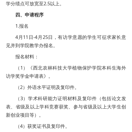
学分绩点可放宽至2.5以上。
四、申
请程序
1.报名
4月11日-4月25日，有访学意愿的学生可征求家长意
见并到学院教学办报名。
报名材料：
（1）《西北农林科技大学植物保护学院本科生海外
访学奖学金申请表》。
（2）外语水平证明及复印件。
（3）学术科研能力证明材料及复印件（包括论文发
表、省级及以上学科竞赛获奖、参与省级及以上大学生创
新创业项目等）。
（4）获奖证书及复印件。