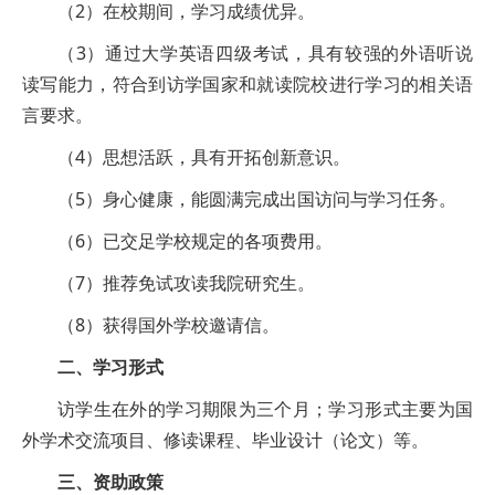
（2）在校期间，学习成绩优异。
（3）通过大学英语四级考试，具有较强的外语听说
读写能力，符合到访学国家和就读院校进行学习的相关语
言要求。
（4）思想活跃，具有开拓创新意识。
（5）身心健康，能圆满完成出国访问与学习任务。
（6）已交足学校规定的各项费用。
（7）推荐免试攻读我院研究生。
（8）获得国外学校邀请信。
二、学习形式
访学生在外的学习期限为三个月；学习形式主要为国
外学术交流项目、修读课程、毕业设计（论文）等。
三、资助政策