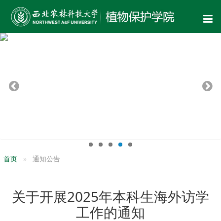
首页
通知公告
关于开展2025年本科生海外访学
工作的通知