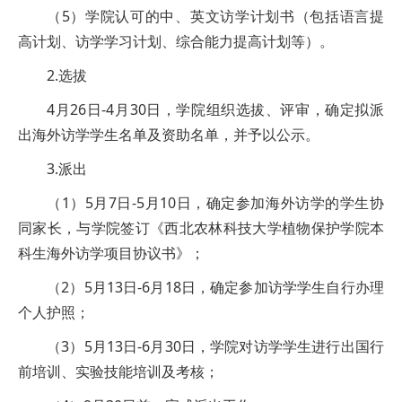
（5）学院认可的中、英文访学计划书（包括语言提
高计划、访学学习计划、综合能力提高计划等）。
2.选拔
4月26日-4月30日，学院组织选拔、评审，确定拟派
出海外访学学生名单及资助名单，并予以公示。
3.派出
（1）5月7日-5月10日，确定参加海外访学的学生协
同家长，与学院签订《西北农林科技大学植物保护学院本
科生海外访学项目协议书》；
（2）5月13日-6月18日，确定参加访学学生自行办理
个人护照；
（3）5月13日-6月30日，学院对访学学生进行出国行
前培训、实验技能培训及考核；