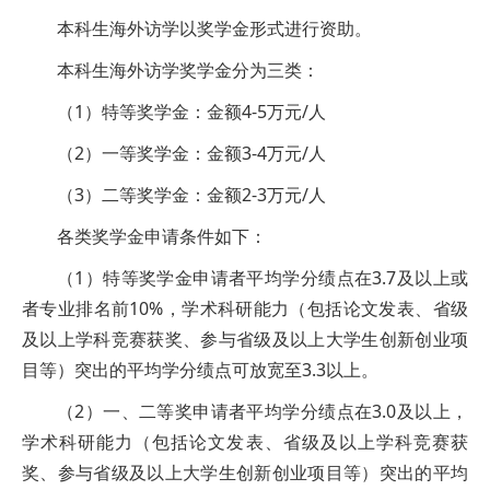
本科生海外访学以奖学金形式进行资助。
本科生海外访学奖学金分为三类：
（1）特等奖学金：金额4-5万元/人
（2）一等奖学金：金额3-4万元/人
（3）二等奖学金：金额2-3万元/人
各类奖学金申请条件如下：
（1）特等奖学金申请者平均学分绩点在3.7及以上或
者专业排名前10%，学术科研能力（包括论文发表、省级
及以上学科竞赛获奖、参与省级及以上大学生创新创业项
目等）突出的平均学分绩点可放宽至3.3以上。
（2）一、二等奖申请者平均学分绩点在3.0及以上，
学术科研能力（包括论文发表、省级及以上学科竞赛获
奖、参与省级及以上大学生创新创业项目等）突出的平均