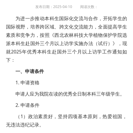
发布日期：2025-04-10 阅读次数：
为进一步推动本科生国际化交流与合作，开拓学生的
国际视野，培养跨区域、跨文化交流能力，全面提高学生
素质和竞争力，按照《西北农林科技大学植物保护学院选
派本科生赴国外三个月以上访学实施办法（试行）》，现
就2025年优秀本科生赴国外三个月以上访学工作通知如
下：
一、申请条件
1. 申请资格
申请人应为我院在读的优秀全日制本科三年级学生。
2. 申请条件
（1）政治素质好，坚持四项基本原则，热爱祖国，
无违法违纪记录。