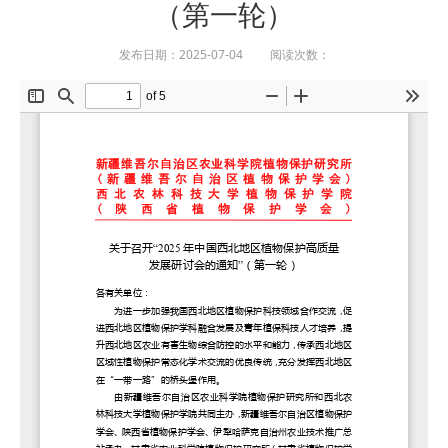
（第一轮）
发布日期：2025-07-04 阅读次数：