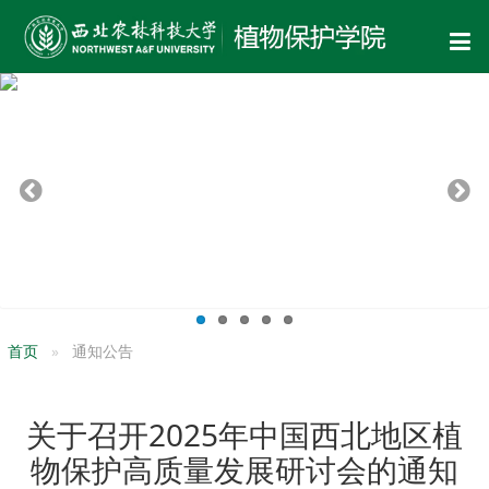
首页
通知公告
关于召开2025年中国西北地区植
物保护高质量发展研讨会的通知