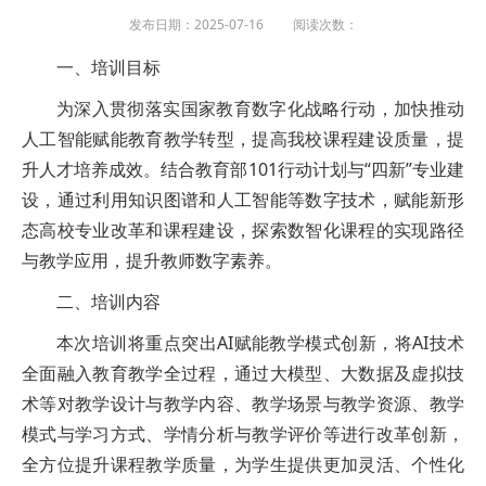
发布日期：2025-07-16 阅读次数：
一、培训目标
为深入贯彻落实国家教育数字化战略行动，加快推动
人工智能赋能教育教学转型，提高我校课程建设质量，提
升人才培养成效。结合教育部101行动计划与“四新”专业建
设，通过利用知识图谱和人工智能等数字技术，赋能新形
态高校专业改革和课程建设，探索数智化课程的实现路径
与教学应用，提升教师数字素养。
二、培训内容
本次培训将重点突出AI赋能教学模式创新，将AI技术
全面融入教育教学全过程，通过大模型、大数据及虚拟技
术等对教学设计与教学内容、教学场景与教学资源、教学
模式与学习方式、学情分析与教学评价等进行改革创新，
全方位提升课程教学质量，为学生提供更加灵活、个性化