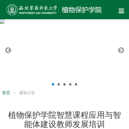
首页
通知公告
植物保护学院智慧课程应用与智
能体建设教师发展培训