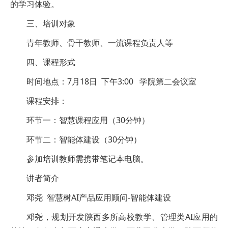
的学习体验。
三、培训对象
青年教师、骨干教师、一流课程负责人等
四、课程形式
时间地点：7月18日 下午3:00 学院第二会议室
课程安排：
环节一：智慧课程应用（30分钟）
环节二：智能体建设（30分钟）
参加培训教师需携带笔记本电脑。
讲者简介
邓尧 智慧树AI产品应用顾问-智能体建设
邓尧，规划开发陕西多所高校教学、管理类AI应用的