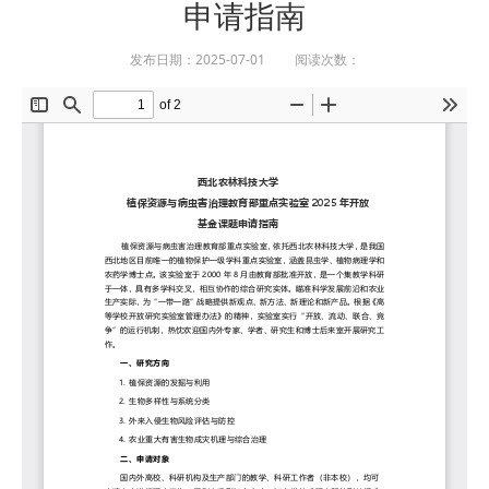
申请指南
发布日期：2025-07-01 阅读次数：