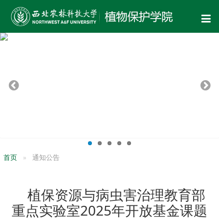
首页
通知公告
植保资源与病虫害治理教育部
重点实验室2025年开放基金课题