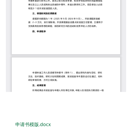
申请书模版.docx