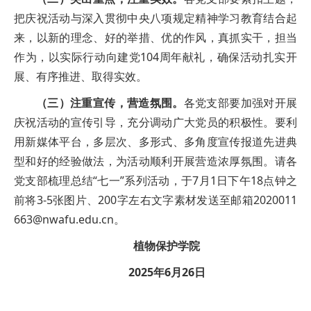
把庆祝活动与深入贯彻中央八项规定精神学习教育结合起
来，以新的理念、好的举措、优的作风，真抓实干，担当
作为，以实际行动向建党104周年献礼，确保活动扎实开
展、有序推进、取得实效。
（三）注重宣传，营造氛围。
各党支部要加强对开展
庆祝活动的宣传引导，充分调动广大党员的积极性。要利
用新媒体平台，多层次、多形式、多角度宣传报道先进典
型和好的经验做法，为活动顺利开展营造浓厚氛围。请各
党支部梳理总结“七一”系列活动，于7月1日下午18点钟之
前将3-5张图片、200字左右文字素材发送至邮箱2020011
663@nwafu.edu.cn。
植物保护学院
2025年6月26日