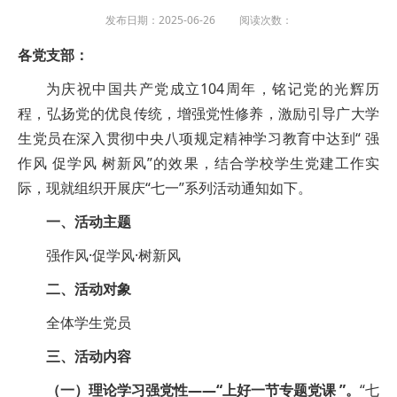
发布日期：2025-06-26 阅读次数：
各党支部：
为庆祝中国共产党成立104周年，铭记党的光辉历
程，弘扬党的优良传统，增强党性修养，激励引导广大学
生党员在深入贯彻中央八项规定精神学习教育中达到“ 强
作风 促学风 树新风”的效果，结合学校学生党建工作实
际，现就组织开展庆“七一”系列活动通知如下。
一、活动主题
强作风·促学风·树新风
二、活动对象
全体学生党员
三、活动内容
（一）理论学习强党性——“上好一节专题党课 ”。
“七