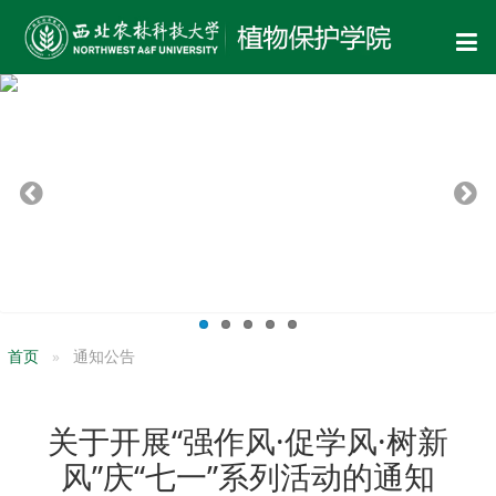
首页
通知公告
关于开展“强作风·促学风·树新
风”庆“七一”系列活动的通知