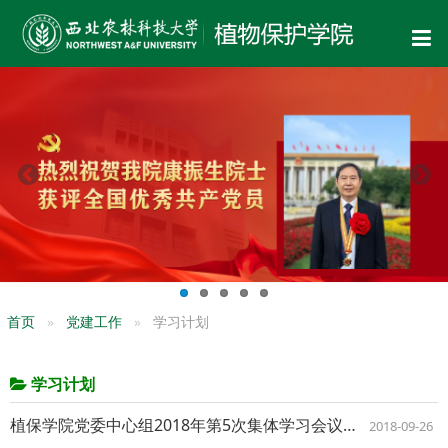
首页
党建工作
学习计划
学习计划
植保学院党委中心组2018年第5次集体学习会议议程
2018-09-26