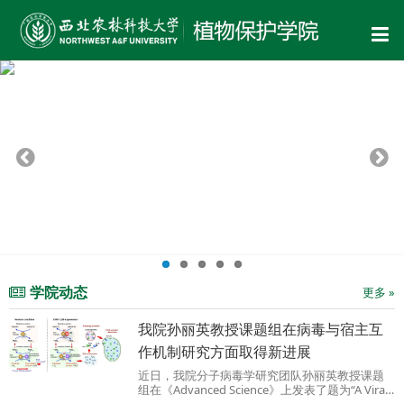
学院动态
更多 »
我院孙丽英教授课题组在病毒与宿主互
作机制研究方面取得新进展
近日，我院分子病毒学研究团队孙丽英教授课题
组在《Advanced Science》上发表了题为“A Viral
RNA Silencing Suppressor Modulates Reactive