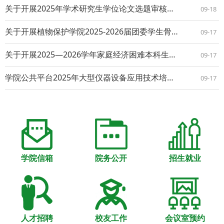
关于开展2025年学术研究生学位论文选题审核及开题论证的通知
09-18
关于开展植物保护学院2025-2026届团委学生骨干及学生会（研究生会）骨干换届工作的通知
09-17
关于开展2025—2026学年家庭经济困难本科生认定工作的通知
09-17
学院公共平台2025年大型仪器设备应用技术培训（第8期） ——日立钨灯丝扫描电镜(S-3400N)原理与应用
09-17
学院信箱
院务公开
招生就业
人才招聘
校友工作
会议室预约