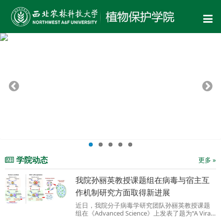
学院动态
更多 »
我院孙丽英教授课题组在病毒与宿主互
作机制研究方面取得新进展
近日，我院分子病毒学研究团队孙丽英教授课题
组在《Advanced Science》上发表了题为“A Viral
RNA Silencing Suppressor Modulates Reactive