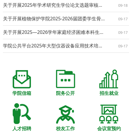
关于开展2025年学术研究生学位论文选题审核及开题论证的通知
09-18
关于开展植物保护学院2025-2026届团委学生骨干及学生会（研究生会）骨干换届工作的通知
09-17
关于开展2025—2026学年家庭经济困难本科生认定工作的通知
09-17
学院公共平台2025年大型仪器设备应用技术培训（第8期） ——日立钨灯丝扫描电镜(S-3400N)原理与应用
09-17
学院信箱
院务公开
招生就业
人才招聘
校友工作
会议室预约